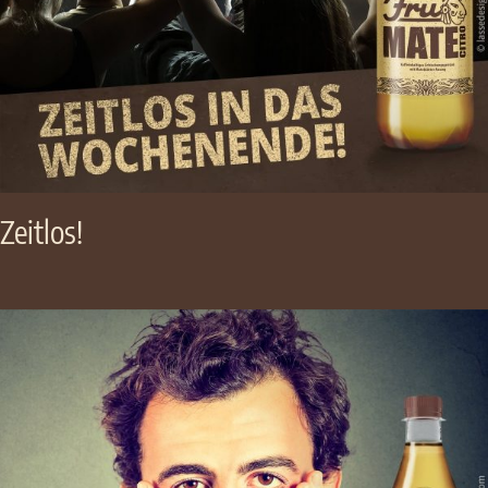
Zeitlos!