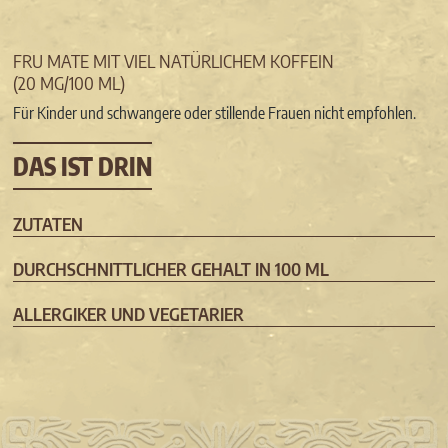
FRU MATE MIT VIEL NATÜRLICHEM KOFFEIN
(20 MG/100 ML)
Für Kinder und schwangere oder stillende Frauen nicht empfohlen.
DAS IST DRIN
ZUTATEN
DURCHSCHNITTLICHER GEHALT IN 100 ML
ALLERGIKER UND VEGETARIER