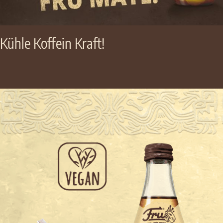
Kühle Koffein Kraft!