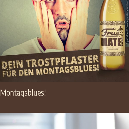
Montagsblues!