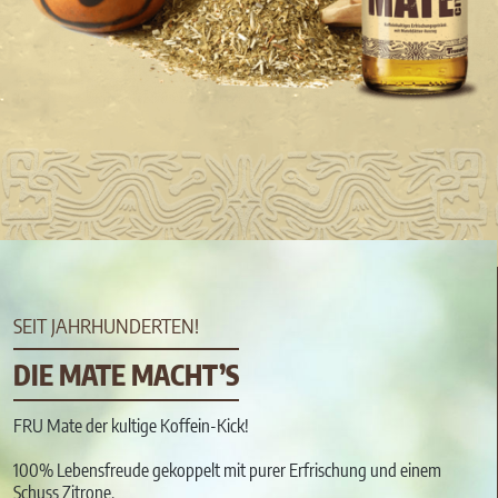
SEIT JAHRHUNDERTEN!
DIE MATE MACHT’S
FRU Mate der kultige Koffein-Kick!
100% Lebensfreude gekoppelt mit purer Erfrischung und einem
Schuss Zitrone.