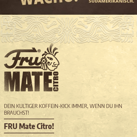
DEIN KULTIGER KOFFEIN-KICK IMMER, WENN DU IHN
BRAUCHST!
FRU Mate Citro!