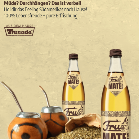
Müde? Durchhängen? Das ist vorbei!
Hol dir das Feeling Südamerikas nach Hause!
100% Lebensfreude + pure Erfrischung