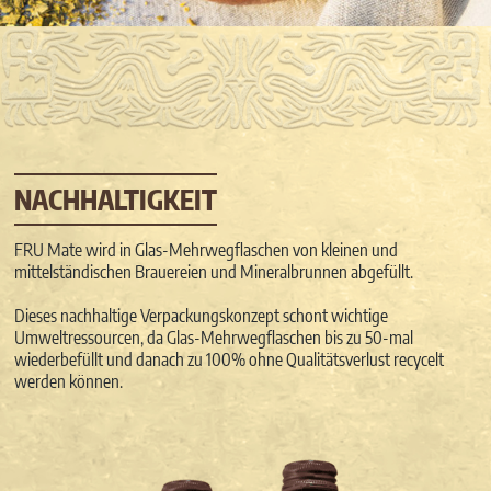
NACHHALTIGKEIT
FRU Mate wird in Glas-Mehrwegflaschen von kleinen und
mittelständischen Brauereien und Mineralbrunnen abgefüllt.
Dieses nachhaltige Verpackungskonzept schont wichtige
Umweltressourcen, da Glas-Mehrwegflaschen bis zu 50-mal
wiederbefüllt und danach zu 100% ohne Qualitätsverlust recycelt
werden können.