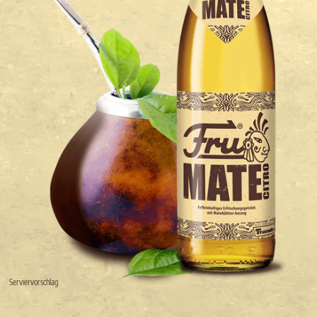
Serviervorschlag